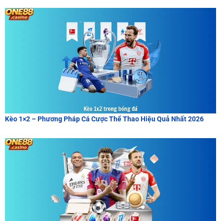
Kèo 1×2 – Phương Pháp Cá Cược Thể Thao Hiệu Quả Nhất 2026