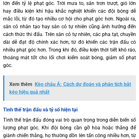
lớn đến tỷ lệ phạt góc. Trời mưa to, sân trơn trượt, gió lớn
hay điều kiện khí hậu khắc nghiệt khiến các đội bóng dễ
mắc lỗi, từ đó tạo nhiều cơ hội cho phạt góc hơn.
Ngoài ra,
sân cỏ nhân tạo hay sân cỏ tự nhiên cũng ảnh hưởng đến
cách thức thi đấu. Trên sân cỏ tự nhiên, các pha tạt, chuyền
dài dễ đạt độ chính xác hơn, từ đó khiến các trận đấu có
nhiều phạt góc hơn. Trong khi đó, điều kiện thời tiết khô ráo,
thoáng mát tốt cho lối chơi kiểm soát bóng, giảm số phạt
góc.
Xem thêm
Kèo châu Á: Cách dự đoán và phân tích bắt
kèo hiệu quả nhất
Tình thế trận đấu và tỷ số hiện tại
Tình thế trận đấu đóng vai trò quan trọng trong diễn biến số
lượng phạt góc. Khi đội bóng cần gỡ hòa hoặc thắng để
giành chiến thắng, họ thường dồn lên tấn công nhiều hơn, từ