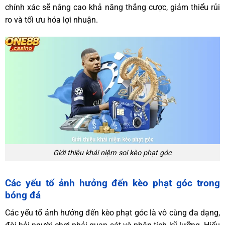
chính xác sẽ nâng cao khả năng thắng cược, giảm thiểu rủi
ro và tối ưu hóa lợi nhuận.
Giới thiệu khái niệm soi kèo phạt góc
Các yếu tố ảnh hưởng đến kèo phạt góc trong
bóng đá
Các yếu tố ảnh hưởng đến kèo phạt góc là vô cùng đa dạng,