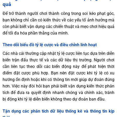
quả
Để trở thành người chơi thành công trong soi kèo phạt góc,
bạn không chỉ cần có kiến thức về các yếu tố ảnh hưởng mà
còn phải biết vận dụng các chiến thuật và mẹo chơi hiệu quả
để tối đa hóa phần thắng của mình.
Theo dõi biểu đồ tỷ lệ cược và điều chỉnh linh hoạt
Các nhà cái thường cập nhật tỷ lệ cược liên tục dựa trên diễn
biến trận đấu thực tế và các dữ liệu thị trường. Người chơi
cần liên tục theo dõi các biến động này để phát hiện thời
điểm đặt cược phù hợp.
Bạn nên đặt cược khi tỷ lệ có xu
hướng ổn định hoặc khi có thông tin mới giúp dự đoán đúng
hơn. Việc này đòi hỏi bạn phải biết vận dụng kiến thức phân
tích để đưa ra quyết định nhanh chóng và chính xác, tránh
bị động khi tỷ lệ diễn biến không theo dự đoán ban đầu.
Tận dụng các phân tích dữ liệu thống kê và thông tin kịp