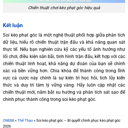
Chiến thuật chơi kèo phạt góc hiệu quả
Kết luận
Soi kèo phạt góc là một nghệ thuật phối hợp giữa phân tích
dữ liệu, hiểu rõ chiến thuật trận đấu và khả năng quan sát
thực tế. Nếu bạn nghiên cứu kỹ các yếu tố ảnh hưởng như
lối chơi, điều kiện sân bãi, tình hình trận đấu, kết hợp với các
chiến thuật linh hoạt, khả năng dự đoán của bạn sẽ chính
xác và bền vững hơn. Chìa khóa để thành công trong lĩnh
vực cá cược này chính là sự kiên trì học hỏi, tích lũy kiến
thức và duy trì tâm lý vững vàng. Hãy luôn cập nhật các
chiến thuật mới, nắm bắt xu hướng và phân tích sát sao để
chinh phục thành công trong soi kèo phạt góc.
ONE88
»
Thể Thao
»
Soi kèo phạt góc – Bí quyết chinh phục kèo phạt góc
2026