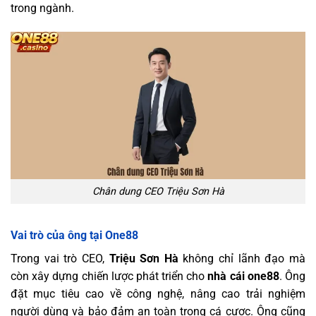
trong ngành.
Chân dung CEO Triệu Sơn Hà
Vai trò của ông tại One88
Trong vai trò CEO,
Triệu Sơn Hà
không chỉ lãnh đạo mà
còn xây dựng chiến lược phát triển cho
nhà cái one88
. Ông
đặt mục tiêu cao về công nghệ, nâng cao trải nghiệm
người dùng và bảo đảm an toàn trong cá cược. Ông cũng