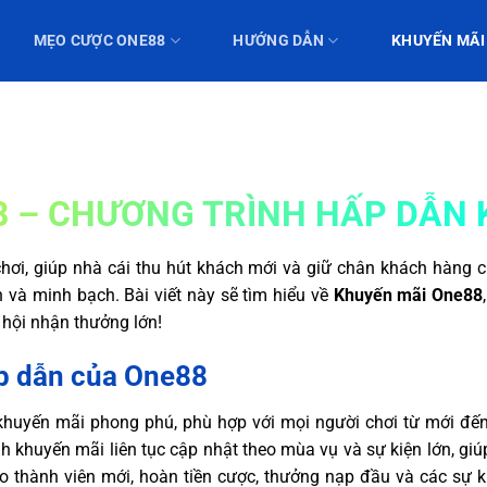
MẸO CƯỢC ONE88
HƯỚNG DẪN
KHUYẾN MÃI
8 – CHƯƠNG TRÌNH HẤP DẪN 
hơi, giúp nhà cái thu hút khách mới và giữ chân khách hàng 
 và minh bạch. Bài viết này sẽ tìm hiểu về
Khuyến mãi One88
 hội nhận thưởng lớn!
p dẫn của One88
khuyến mãi phong phú, phù hợp với mọi người chơi từ mới đến
h khuyến mãi liên tục cập nhật theo mùa vụ và sự kiện lớn, giú
 thành viên mới, hoàn tiền cược, thưởng nạp đầu và các sự kiệ