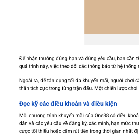
Để nhận thưởng đúng hạn và đúng yêu cầu, bạn cần th
quá trình này, việc theo dõi các thông báo từ hệ thống
Ngoài ra, để tận dụng tối đa khuyến mãi, người chơi 
thần tích cực trong từng trận đấu. Một chiến lược chơi
Đọc kỹ các điều khoản và điều kiện
Mỗi chương trình khuyến mãi của One88 có điều khoản 
dẫn và các yêu cầu về đăng ký, xác minh, hạn mức thư
cược tối thiểu hoặc cấm rút tiền trong thời gian nhất đ