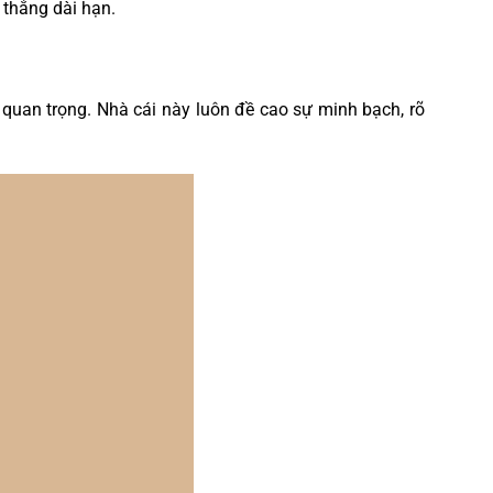
 thắng dài hạn.
quan trọng. Nhà cái này luôn đề cao sự minh bạch, rõ