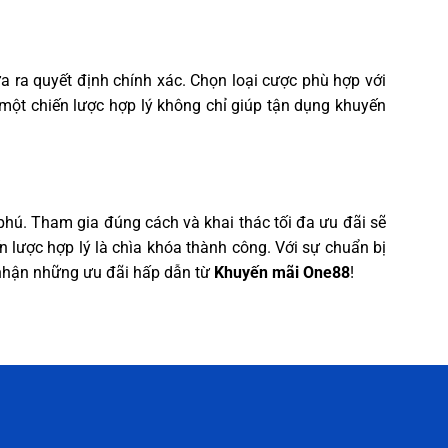
a ra quyết định chính xác. Chọn loại cược phù hợp với
, một chiến lược hợp lý không chỉ giúp tận dụng khuyến
 phú. Tham gia đúng cách và khai thác tối đa ưu đãi sẽ
 lược hợp lý là chìa khóa thành công. Với sự chuẩn bị
n nhận những ưu đãi hấp dẫn từ
Khuyến mãi One88
!