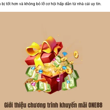
ị tốt hơn và không bỏ lỡ cơ hội hấp dẫn từ nhà cái uy tín.