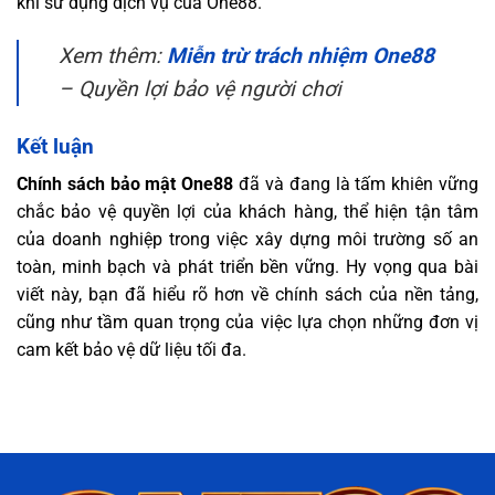
khi sử dụng dịch vụ của One88.
Xem thêm:
Miễn trừ trách nhiệm One88
– Quyền lợi bảo vệ người chơi
Kết luận
Chính sách bảo mật One88
đã và đang là tấm khiên vững
chắc bảo vệ quyền lợi của khách hàng, thể hiện tận tâm
của doanh nghiệp trong việc xây dựng môi trường số an
toàn, minh bạch và phát triển bền vững. Hy vọng qua bài
viết này, bạn đã hiểu rõ hơn về chính sách của nền tảng,
cũng như tầm quan trọng của việc lựa chọn những đơn vị
cam kết bảo vệ dữ liệu tối đa.