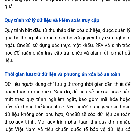
quả.
Quy trình xử lý dữ liệu và kiểm soát truy cập
Quy trình bắt đầu từ thu thập đến xóa dữ liệu, được quản lý
qua hệ thống phần mềm nội bộ với quyền truy cập nghiêm
ngặt. One88 sử dụng xác thực mật khẩu, 2FA và sinh trắc
học để ngăn chặn truy cập trái phép và giảm rủi ro mất dữ
liệu.
Thời gian lưu trữ dữ liệu và phương án xóa bỏ an toàn
Dữ liệu người dùng chỉ lưu giữ trong thời gian cần thiết để
hoàn thành mục đích. Sau đó, dữ liệu sẽ bị xóa hoặc bảo
mật theo quy trình nghiêm ngặt, bao gồm mã hóa hoặc
hủy bỏ không thể khôi phục. Nếu người dùng yêu cầu hoặc
dữ liệu không còn phù hợp, One88 sẽ xóa dữ liệu an toàn
theo quy trình. Mọi quy trình phải tuân thủ quy định pháp
luật Việt Nam và tiêu chuẩn quốc tế bảo vệ dữ liệu cá