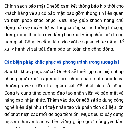
Chính sách bảo mật One88 cam kết thông báo kịp thời cho
khách hàng về sự cố bảo mật, bao gồm thông tin liên quan
và biện pháp khắc phục. Điều này giúp khách hàng chủ
động bảo vệ quyền lợi và tăng cường sự tin tưởng từ cộng
đồng, đồng thời tạo nền tảng bảo mật vững chắc hơn trong
tương lai. Công ty cũng làm việc với cơ quan chức năng để
xử lý hành vi sai trái, đảm bảo an toàn cho cộng đồng.
Các biện pháp khắc phục và phòng tránh trong tương lai
Sau khi khắc phục sự cố, One88 sẽ thiết lập các biện pháp
phòng ngừa mới, cập nhật tiêu chuẩn bảo mật quốc tế và
thường xuyên kiểm tra, giám sát để phát hiện lỗ hổng.
Công ty cũng tăng cường đào tạo nhân viên về bảo mật và
nâng cao nhận thức. Thêm vào đó, One88 sẽ áp dụng công
nghệ hiện đại như trí tuệ nhân tạo và phân tích dữ liệu lớn
để phát hiện các mối đe dọa tiềm ẩn. Mục tiêu là xây dựng
hệ sinh thái an toàn và bền vững, giúp người dùng yên tâm