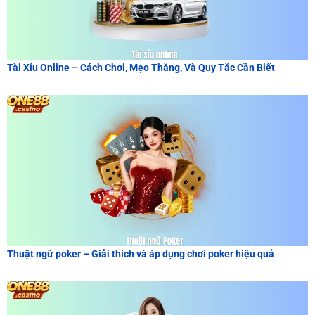
Tài Xỉu Online – Cách Chơi, Mẹo Thắng, Và Quy Tắc Cần Biết
Thuật ngữ poker – Giải thích và áp dụng chơi poker hiệu quả