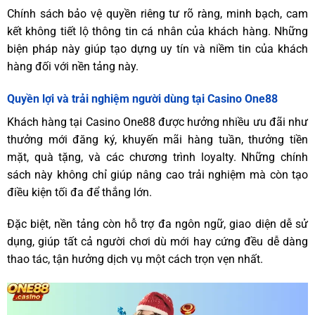
Chính sách bảo vệ quyền riêng tư rõ ràng, minh bạch, cam
kết không tiết lộ thông tin cá nhân của khách hàng. Những
biện pháp này giúp tạo dựng uy tín và niềm tin của khách
hàng đối với nền tảng này.
Quyền lợi và trải nghiệm người dùng tại Casino One88
Khách hàng tại Casino One88 được hưởng nhiều ưu đãi như
thưởng mới đăng ký, khuyến mãi hàng tuần, thưởng tiền
mặt, quà tặng, và các chương trình loyalty. Những chính
sách này không chỉ giúp nâng cao trải nghiệm mà còn tạo
điều kiện tối đa để thắng lớn.
Đặc biệt, nền tảng còn hỗ trợ đa ngôn ngữ, giao diện dễ sử
dụng, giúp tất cả người chơi dù mới hay cứng đều dễ dàng
thao tác, tận hưởng dịch vụ một cách trọn vẹn nhất.