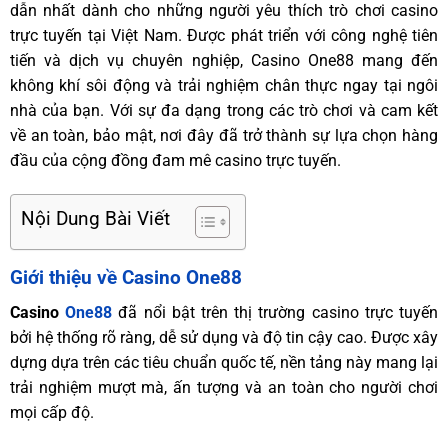
dẫn nhất dành cho những người yêu thích trò chơi casino
trực tuyến tại Việt Nam. Được phát triển với công nghệ tiên
tiến và dịch vụ chuyên nghiệp, Casino One88 mang đến
không khí sôi động và trải nghiệm chân thực ngay tại ngôi
nhà của bạn. Với sự đa dạng trong các trò chơi và cam kết
về an toàn, bảo mật, nơi đây đã trở thành sự lựa chọn hàng
đầu của cộng đồng đam mê casino trực tuyến.
Nội Dung Bài Viết
Giới thiệu về Casino One88
Casino
One88
đã nổi bật trên thị trường casino trực tuyến
bởi hệ thống rõ ràng, dễ sử dụng và độ tin cậy cao. Được xây
dựng dựa trên các tiêu chuẩn quốc tế, nền tảng này mang lại
trải nghiệm mượt mà, ấn tượng và an toàn cho người chơi
mọi cấp độ.