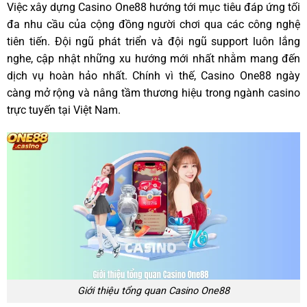
Việc xây dựng Casino One88 hướng tới mục tiêu đáp ứng tối
đa nhu cầu của cộng đồng người chơi qua các công nghệ
tiên tiến. Đội ngũ phát triển và đội ngũ support luôn lắng
nghe, cập nhật những xu hướng mới nhất nhằm mang đến
dịch vụ hoàn hảo nhất. Chính vì thế, Casino One88 ngày
càng mở rộng và nâng tầm thương hiệu trong ngành casino
trực tuyến tại Việt Nam.
Giới thiệu tổng quan Casino One88