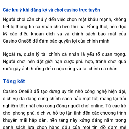
Các lưu ý khi đăng ký và chơi casino trực tuyến
Người chơi cần chú ý đến việc chọn mật khẩu mạnh, không
tiết lộ thông tin cá nhân cho bên thứ ba. Đồng thời, nên đọc
kỹ các điều khoản dịch vụ và chính sách bảo mật của
Casino One88 để đảm bảo quyền lợi của chính mình.
Ngoài ra, quản lý tài chính cá nhân là yếu tố quan trọng.
Người chơi nên đặt giới hạn cược phù hợp, tránh chơi quá
mức gây ảnh hưởng đến cuộc sống và tài chính cá nhân.
Tổng kết
Casino One88 đã tạo dựng uy tín nhờ công nghệ hiện đại,
dịch vụ đa dạng cùng chính sách bảo mật tốt, mang lại trải
nghiệm tốt nhất cho cộng đồng người chơi online. Từ các trò
chơi phong phú, dịch vụ hỗ trợ tận tình đến các chương trình
khuyến mãi hấp dẫn, nền tảng này xứng đáng nằm trong
danh sách lựa chọn hàng đầu của mọi tín đồ đam mê