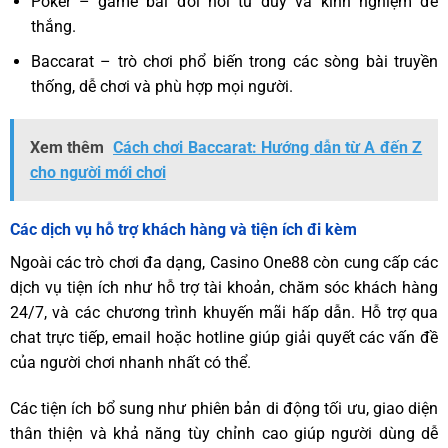
Poker – game bài đòi hỏi tư duy và kinh nghiệm để
thắng.
Baccarat – trò chơi phổ biến trong các sòng bài truyền
thống, dễ chơi và phù hợp mọi người.
Xem thêm
Cách chơi Baccarat: Hướng dẫn từ A đến Z
cho người mới chơi
Các dịch vụ hỗ trợ khách hàng và tiện ích đi kèm
Ngoài các trò chơi đa dạng, Casino One88 còn cung cấp các
dịch vụ tiện ích như hỗ trợ tài khoản, chăm sóc khách hàng
24/7, và các chương trình khuyến mãi hấp dẫn. Hỗ trợ qua
chat trực tiếp, email hoặc hotline giúp giải quyết các vấn đề
của người chơi nhanh nhất có thể.
Các tiện ích bổ sung như phiên bản di động tối ưu, giao diện
thân thiện và khả năng tùy chỉnh cao giúp người dùng dễ